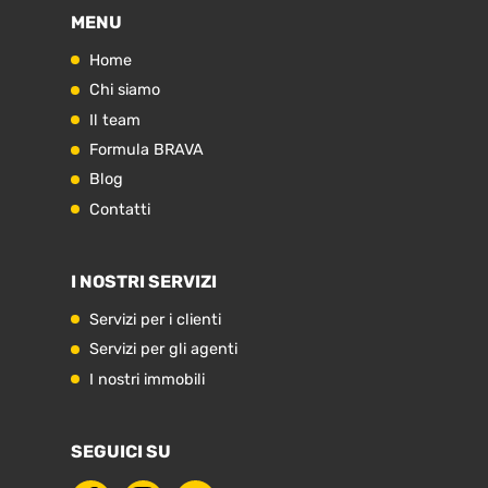
MENU
Home
Chi siamo
Il team
Formula BRAVA
Blog
Contatti
I NOSTRI SERVIZI
Servizi per i clienti
Servizi per gli agenti
I nostri immobili
SEGUICI SU