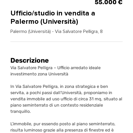
55.000 €
Ufficio/studio in vendita a
Palermo (Università)
Palermo (Università) - Via Salvatore Pelligra, 8
Descrizione
Via Salvatore Pelligra – Ufficio arredato ideale
investimento zona Università
In Via Salvatore Pelligra, in zona strategica e ben
servita, a pochi passi dall’Università, proponiamo in
vendita immobile ad uso ufficio di circa 31 mq, situato al
piano seminterrato di un contesto residenziale
tranquillo.
L’immobile, pur essendo posto al piano seminterrato,
risulta luminoso grazie alla presenza di finestre ed è