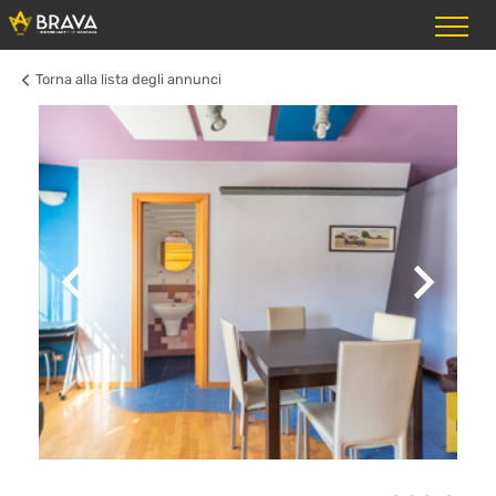
Torna alla lista degli annunci