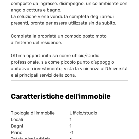
composto da ingresso, disimpegno, unico ambiente con
angolo cottura e bagno.
La soluzione viene venduta completa degli arredi
presenti, pronta per essere utilizzata sin da subito.
Completa la proprietà un comodo posto moto
all’interno del residence.
Ottima opportunità sia come ufficio/studio
professionale, sia come piccolo punto d’appoggio
abitativo o investimento, vista la vicinanza all’Università
e ai principali servizi della zona.
Caratteristiche dell'immobile
Tipologia di immobile
Ufficio/studio
Locali
1
Bagni
1
Piano
-1