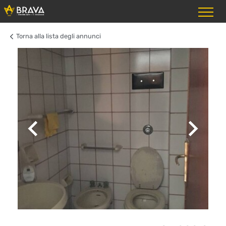
Torna alla lista degli annunci