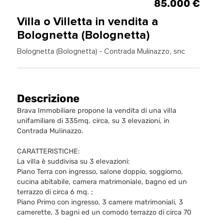
85.000 €
Villa o Villetta in vendita a
Bolognetta (Bolognetta)
Bolognetta (Bolognetta) - Contrada Mulinazzo, snc
Descrizione
Brava Immobiliare propone la vendita di una villa
unifamiliare di 335mq. circa, su 3 elevazioni, in
Contrada Mulinazzo.
CARATTERISTICHE:
La villa è suddivisa su 3 elevazioni:
Piano Terra con ingresso, salone doppio, soggiorno,
cucina abitabile, camera matrimoniale, bagno ed un
terrazzo di circa 6 mq. ;
Piano Primo con ingresso, 3 camere matrimoniali, 3
camerette, 3 bagni ed un comodo terrazzo di circa 70