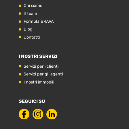
Chi siamo
Il team
Formula BRAVA
Blog
Contatti
I NOSTRI SERVIZI
Servizi per i clienti
Servizi per gli agenti
I nostri immobili
SEGUICI SU