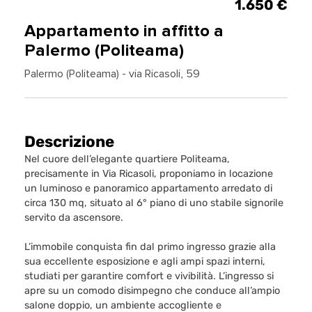
1.650 €
Appartamento in affitto a
Palermo (Politeama)
Palermo (Politeama) - via Ricasoli, 59
Descrizione
Nel cuore dell’elegante quartiere Politeama,
precisamente in Via Ricasoli, proponiamo in locazione
un luminoso e panoramico appartamento arredato di
circa 130 mq, situato al 6° piano di uno stabile signorile
servito da ascensore.
L’immobile conquista fin dal primo ingresso grazie alla
sua eccellente esposizione e agli ampi spazi interni,
studiati per garantire comfort e vivibilità. L’ingresso si
apre su un comodo disimpegno che conduce all’ampio
salone doppio, un ambiente accogliente e