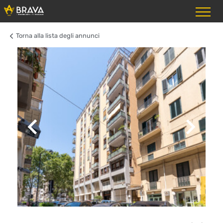
Torna alla lista degli annunci