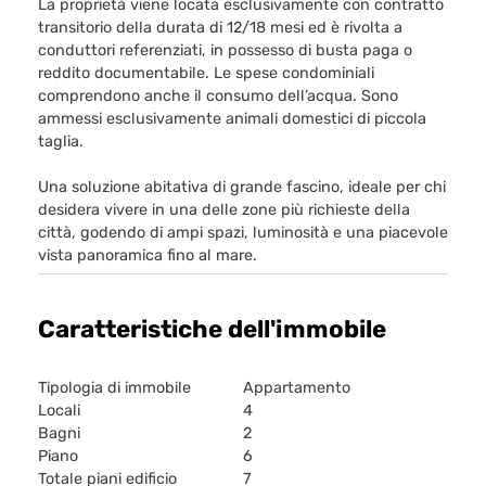
La proprietà viene locata esclusivamente con contratto
transitorio della durata di 12/18 mesi ed è rivolta a
conduttori referenziati, in possesso di busta paga o
reddito documentabile. Le spese condominiali
comprendono anche il consumo dell’acqua. Sono
ammessi esclusivamente animali domestici di piccola
taglia.
Una soluzione abitativa di grande fascino, ideale per chi
desidera vivere in una delle zone più richieste della
città, godendo di ampi spazi, luminosità e una piacevole
vista panoramica fino al mare.
Caratteristiche dell'immobile
Tipologia di immobile
Appartamento
Locali
4
Bagni
2
Piano
6
Totale piani edificio
7