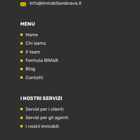
info@immobiliarebrava.it
MENU
Home
Chi siamo
Il team
Formula BRAVA
Blog
Contatti
I NOSTRI SERVIZI
Servizi per i clienti
Servizi per gli agenti
I nostri immobili