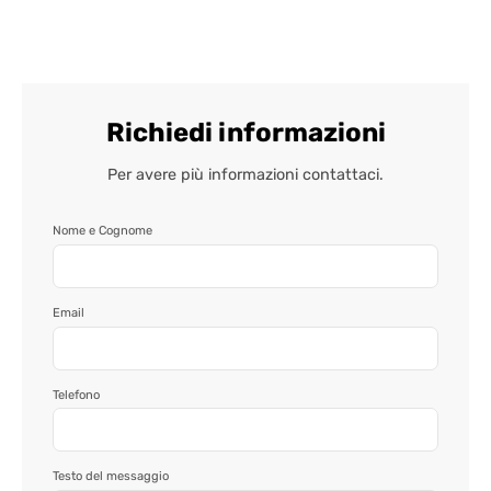
Richiedi informazioni
Per avere più informazioni contattaci.
Nome e Cognome
Email
Telefono
Testo del messaggio