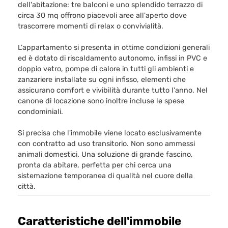
dell'abitazione: tre balconi e uno splendido terrazzo di
circa 30 mq offrono piacevoli aree all'aperto dove
trascorrere momenti di relax o convivialità.
L'appartamento si presenta in ottime condizioni generali
ed è dotato di riscaldamento autonomo, infissi in PVC e
doppio vetro, pompe di calore in tutti gli ambienti e
zanzariere installate su ogni infisso, elementi che
assicurano comfort e vivibilità durante tutto l'anno. Nel
canone di locazione sono inoltre incluse le spese
condominiali.
Si precisa che l'immobile viene locato esclusivamente
con contratto ad uso transitorio. Non sono ammessi
animali domestici. Una soluzione di grande fascino,
pronta da abitare, perfetta per chi cerca una
sistemazione temporanea di qualità nel cuore della
città.
Caratteristiche dell'immobile