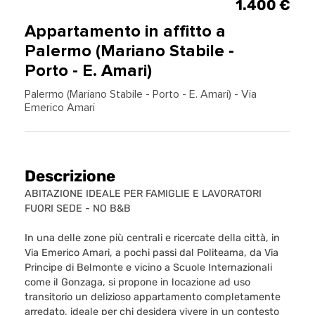
1.400 €
Appartamento in affitto a
Palermo (Mariano Stabile -
Porto - E. Amari)
Palermo (Mariano Stabile - Porto - E. Amari) - Via
Emerico Amari
Descrizione
ABITAZIONE IDEALE PER FAMIGLIE E LAVORATORI
FUORI SEDE - NO B&B
In una delle zone più centrali e ricercate della città, in
Via Emerico Amari, a pochi passi dal Politeama, da Via
Principe di Belmonte e vicino a Scuole Internazionali
come il Gonzaga, si propone in locazione ad uso
transitorio un delizioso appartamento completamente
arredato, ideale per chi desidera vivere in un contesto