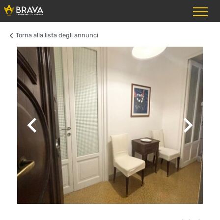
Torna alla lista degli annunci