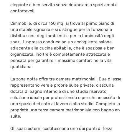
elegante e ben servito senza rinunciare a spazi ampi e
confortevoli.
L'immobile, di circa 160 mq, si trova al primo piano di
uno stabile signorile e si distingue per la funzionale
distribuzione degli ambienti e per la luminosità degli
spazi. L'ingresso conduce ad un accogliente salone,
adiacente alla cucina abitabile, che è spaziosa e ben
organizzata, inoltre è completamente attrezzata e
pensata per garantire il massimo comfort nella vita
quotidiana.
La zona notte offre tre camere matrimoniali. Due di esse
rappresentano vere e proprie suite private, ciascuna
dotata di bagno interno e di uno studio riservato,
soluzione ideale per professionisti o per chi necessita di
uno spazio dedicato al lavoro o allo studio. Completa la
proprietà una terza camera matrimoniale con bagno en
suite.
Gli spazi esterni costituiscono uno dei punti di forza