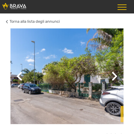
Torna alla lista degli annunci