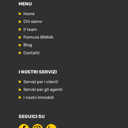
MENU
Home
Chi siamo
Il team
Formula BRAVA
Blog
Contatti
I NOSTRI SERVIZI
Servizi per i clienti
Servizi per gli agenti
I nostri immobili
SEGUICI SU