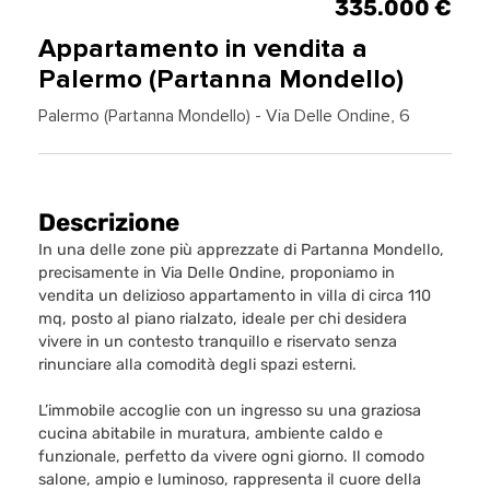
335.000 €
Appartamento in vendita a
Palermo (Partanna Mondello)
Palermo (Partanna Mondello) - Via Delle Ondine, 6
Descrizione
In una delle zone più apprezzate di Partanna Mondello,
precisamente in Via Delle Ondine, proponiamo in
vendita un delizioso appartamento in villa di circa 110
mq, posto al piano rialzato, ideale per chi desidera
vivere in un contesto tranquillo e riservato senza
rinunciare alla comodità degli spazi esterni.
L’immobile accoglie con un ingresso su una graziosa
cucina abitabile in muratura, ambiente caldo e
funzionale, perfetto da vivere ogni giorno. Il comodo
salone, ampio e luminoso, rappresenta il cuore della