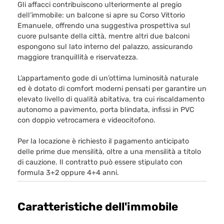
Gli affacci contribuiscono ulteriormente al pregio
dell’immobile: un balcone si apre su Corso Vittorio
Emanuele, offrendo una suggestiva prospettiva sul
cuore pulsante della città, mentre altri due balconi
espongono sul lato interno del palazzo, assicurando
maggiore tranquillità e riservatezza.
L’appartamento gode di un’ottima luminosità naturale
ed è dotato di comfort moderni pensati per garantire un
elevato livello di qualità abitativa, tra cui riscaldamento
autonomo a pavimento, porta blindata, infissi in PVC
con doppio vetrocamera e videocitofono.
Per la locazione è richiesto il pagamento anticipato
delle prime due mensilità, oltre a una mensilità a titolo
di cauzione. Il contratto può essere stipulato con
formula 3+2 oppure 4+4 anni.
Caratteristiche dell'immobile