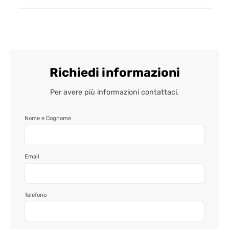
Richiedi informazioni
Per avere più informazioni contattaci.
Nome e Cognome
Email
Telefono