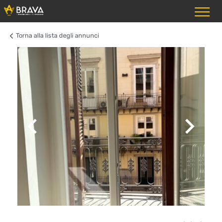
Torna alla lista degli annunci