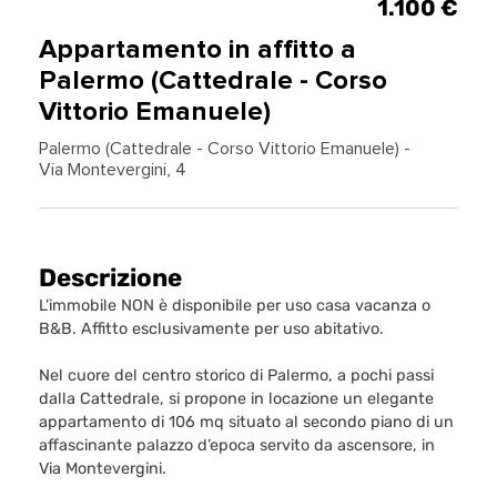
1.100 €
Appartamento in affitto a
Palermo (Cattedrale - Corso
Vittorio Emanuele)
Palermo (Cattedrale - Corso Vittorio Emanuele) -
Via Montevergini, 4
Descrizione
L’immobile NON è disponibile per uso casa vacanza o
B&B. Affitto esclusivamente per uso abitativo.
Nel cuore del centro storico di Palermo, a pochi passi
dalla Cattedrale, si propone in locazione un elegante
appartamento di 106 mq situato al secondo piano di un
affascinante palazzo d’epoca servito da ascensore, in
Via Montevergini.