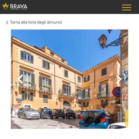
Torna alla lista degli annunci