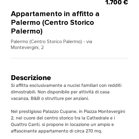
1.700 €
Appartamento in affitto a
Palermo (Centro Storico
Palermo)
Palermo (Centro Storico Palermo) - via
Montevergini, 2
Descrizione
Si affitta esclusivamente a nuclei familiari con redditi
dimostrabili. Non disponibile per attività di casa
vacanza, B&B o strutture per anziani.
Nel prestigioso Palazzo Cupane, in Piazza Montevergini
2, nel cuore del centro storico tra la Cattedrale e i
Quattro Canti, si propone in locazione un ampio e
affascinante appartamento di circa 270 mq.