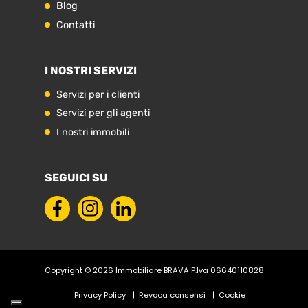
Blog
Contatti
I NOSTRI SERVIZI
Servizi per i clienti
Servizi per gli agenti
I nostri immobili
SEGUICI SU
Copyright © 2026 Immobiliare BRAVA P.Iva 06640110828
Privacy Policy
Revoca consensi
Cookie