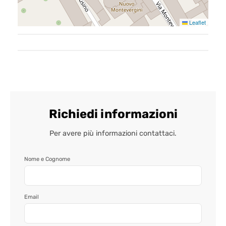
Contatti
Leaflet
Richiedi informazioni
Per avere più informazioni contattaci.
Nome e Cognome
Email