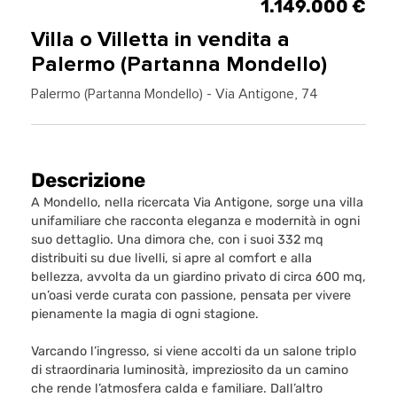
1.149.000 €
Villa o Villetta in vendita a
Palermo (Partanna Mondello)
Palermo (Partanna Mondello) - Via Antigone, 74
Descrizione
A Mondello, nella ricercata Via Antigone, sorge una villa
unifamiliare che racconta eleganza e modernità in ogni
suo dettaglio. Una dimora che, con i suoi 332 mq
distribuiti su due livelli, si apre al comfort e alla
bellezza, avvolta da un giardino privato di circa 600 mq,
un’oasi verde curata con passione, pensata per vivere
pienamente la magia di ogni stagione.
Varcando l’ingresso, si viene accolti da un salone triplo
di straordinaria luminosità, impreziosito da un camino
che rende l’atmosfera calda e familiare. Dall’altro