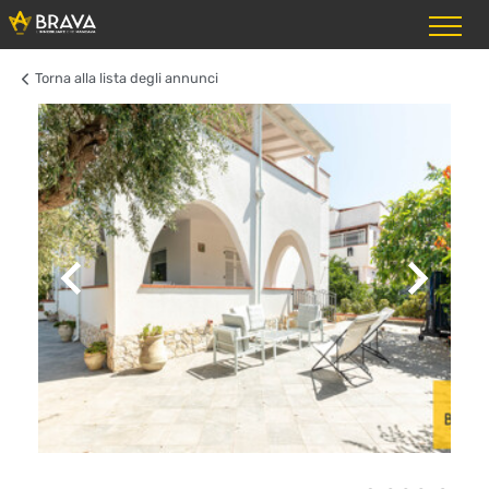
Torna alla lista degli annunci