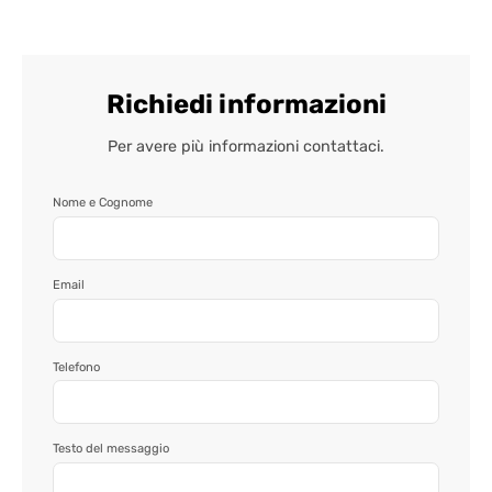
Richiedi informazioni
Per avere più informazioni contattaci.
Nome e Cognome
Email
Telefono
Testo del messaggio